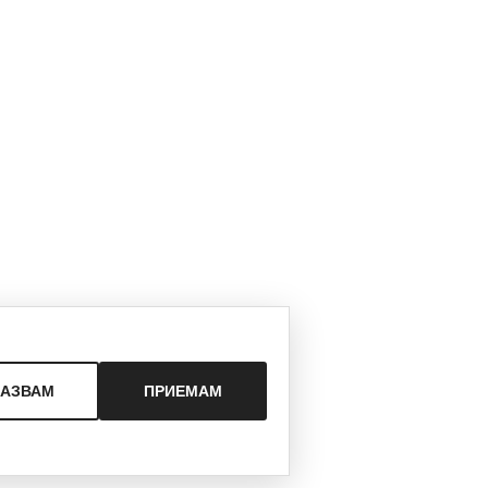
КАЗВАМ
ПРИЕМАМ