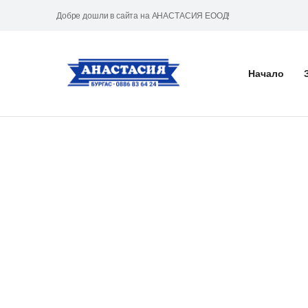
Добре дошли в сайта на АНАСТАСИЯ ЕООД!
Начало