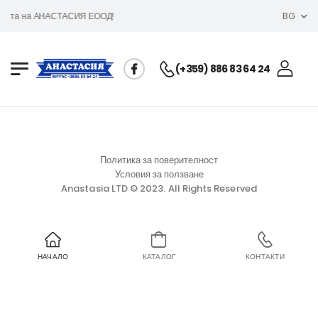
айта на АНАСТАСИЯ ЕООД!
BG
(+359) 886 83 64 24
Политика за поверителност
Условия за ползване
Anastasia LTD © 2023. All Rights Reserved
НАЧАЛО
КАТАЛОГ
КОНТАКТИ