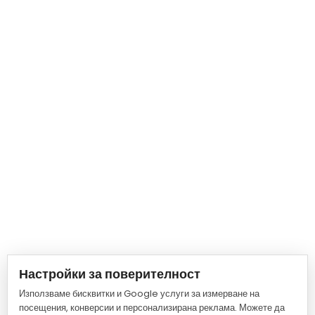
Настройки за поверителност
Използваме бисквитки и Google услуги за измерване на
посещения, конверсии и персонализирана реклама. Можете да