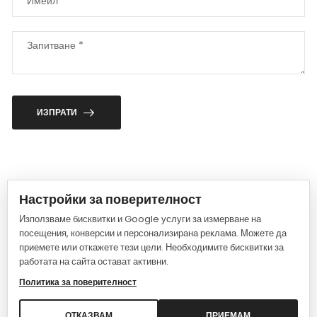
Настройки за поверителност
Използваме бисквитки и Google услуги за измерване на
посещения, конверсии и персонализирана реклама. Можете да
приемете или откажете тези цели. Необходимите бисквитки за
работата на сайта остават активни.
Политика за поверителност
ОТКАЗВАМ
ПРИЕМАМ