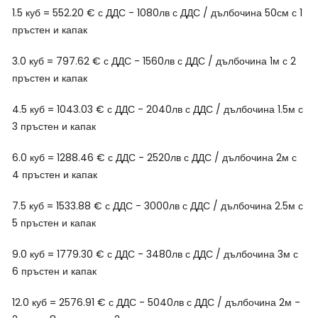
1.5 куб = 552.20 € с ДДС - 1080лв с ДДС / дълбочина 50см с 1
пръстен и капак
3.0 куб = 797.62 € с ДДС - 1560лв с ДДС / дълбочина 1м с 2
пръстен и капак
4.5 куб = 1043.03 € с ДДС - 2040лв с ДДС / дълбочина 1.5м с
3 пръстен и капак
6.0 куб = 1288.46 € с ДДС - 2520лв с ДДС / дълбочина 2м с
4 пръстен и капак
7.5 куб = 1533.88 € с ДДС - 3000лв с ДДС / дълбочина 2.5м с
5 пръстен и капак
9.0 куб = 1779.30 € с ДДС - 3480лв с ДДС / дълбочина 3м с
6 пръстен и капак
12.0 куб = 2576.91 € с ДДС - 5040лв с ДДС / дълбочина 2м -