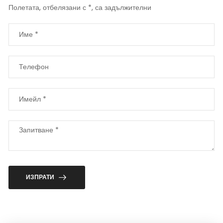
Полетата, отбелязани с *, са задължителни
ИЗПРАТИ