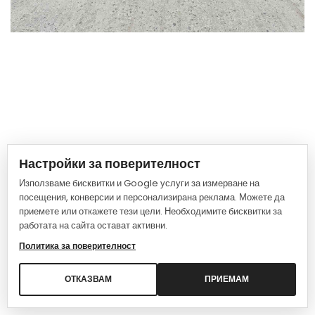
Настройки за поверителност
Използваме бисквитки и Google услуги за измерване на
посещения, конверсии и персонализирана реклама. Можете да
приемете или откажете тези цели. Необходимите бисквитки за
работата на сайта остават активни.
Политика за поверителност
ОТКАЗВАМ
ПРИЕМАМ