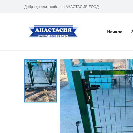
Добре дошли в сайта на АНАСТАСИЯ ЕООД!
Начало