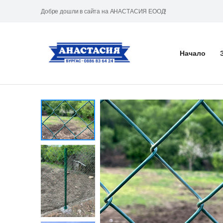
Добре дошли в сайта на АНАСТАСИЯ ЕООД!
Начало