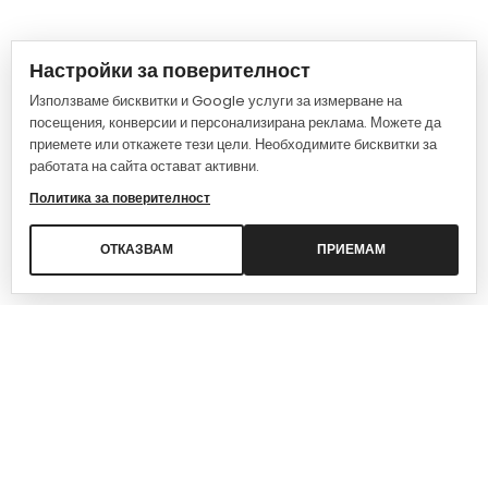
Настройки за поверителност
Използваме бисквитки и Google услуги за измерване на
посещения, конверсии и персонализирана реклама. Можете да
приемете или откажете тези цели. Необходимите бисквитки за
работата на сайта остават активни.
Политика за поверителност
ОТКАЗВАМ
ПРИЕМАМ