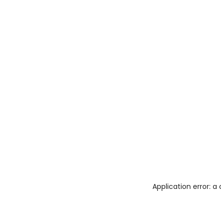
Application error: 