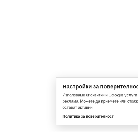
Настройки за поверително
Използваме бисквитки и Google услуги 
реклама. Можете да приемете или откаже
остават активни.
Политика за поверителност