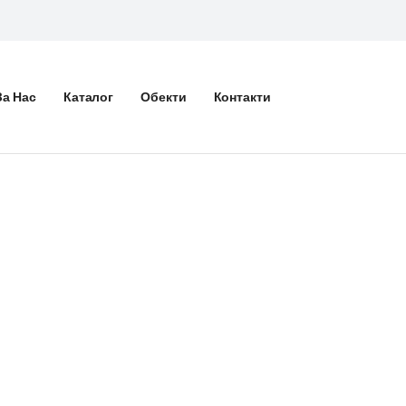
За Нас
Каталог
Обекти
Контакти