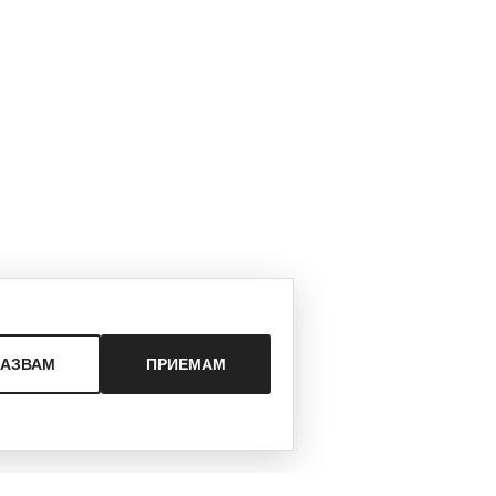
КАЗВАМ
ПРИЕМАМ