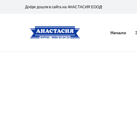
Добре дошли в сайта на АНАСТАСИЯ ЕООД!
Начало