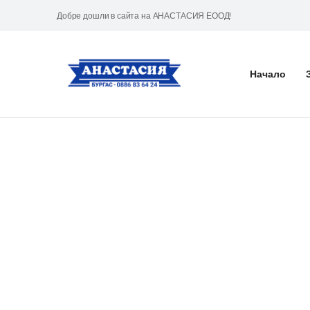
Добре дошли в сайта на АНАСТАСИЯ ЕООД!
Начало