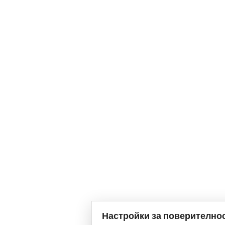
Настройки за поверително